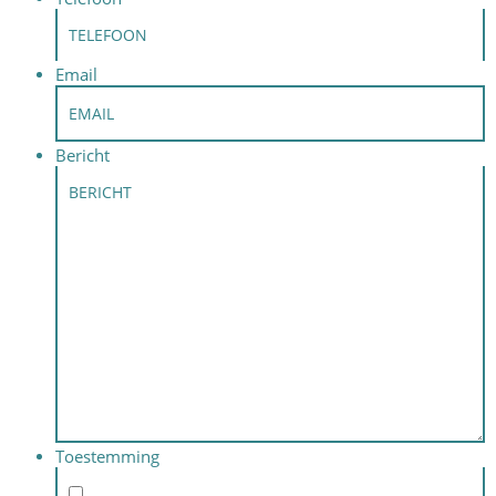
Email
Bericht
Toestemming