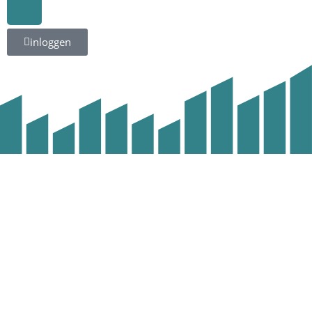
inloggen