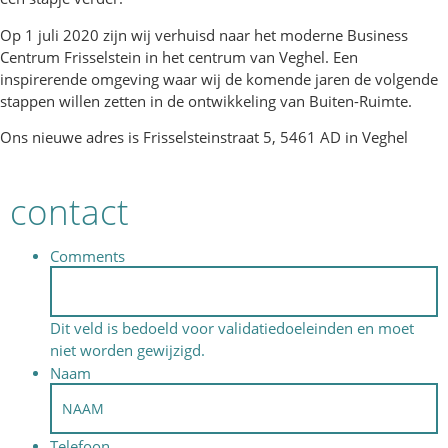
Op 1 juli 2020 zijn wij verhuisd naar het moderne Business
Centrum Frisselstein in het centrum van Veghel. Een
inspirerende omgeving waar wij de komende jaren de volgende
stappen willen zetten in de ontwikkeling van Buiten-Ruimte.
Ons nieuwe adres is Frisselsteinstraat 5, 5461 AD in Veghel
contact
Comments
Dit veld is bedoeld voor validatiedoeleinden en moet
niet worden gewijzigd.
Naam
Telefoon