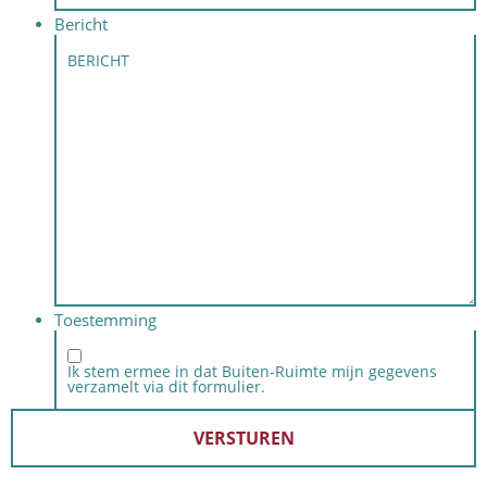
Bericht
Toestemming
Ik stem ermee in dat Buiten-Ruimte mijn gegevens
verzamelt via dit formulier.