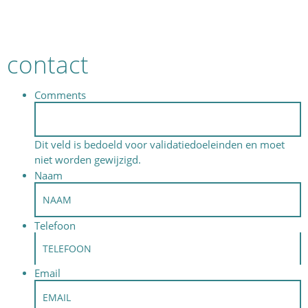
contact
Comments
Dit veld is bedoeld voor validatiedoeleinden en moet
niet worden gewijzigd.
Naam
Telefoon
Email