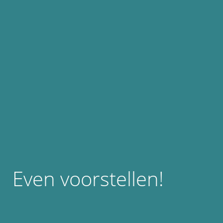
Even voorstellen!